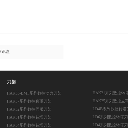
发讯盘
刀架
HAK21系列数控转
HAK33-BMT系列数控动力刀架
HAK25系列数控立
HAK37系列数控直驱刀架
LD4B系列数控转塔
HAK32系列数控伺服刀架
LD6系列数控转塔
HAK31系列数控转塔刀架
LD4系列数控转塔
HAK34系列数控转塔刀架