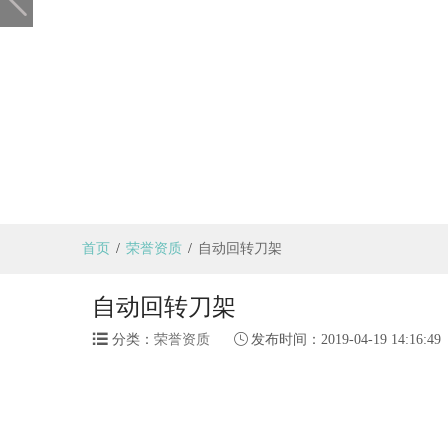
首页
/
荣誉资质
/
自动回转刀架
自动回转刀架

分类：
荣誉资质

发布时间：
2019-04-19 14:16:49