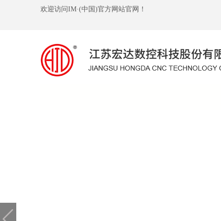
欢迎访问IM·(中国)官方网站官网！
